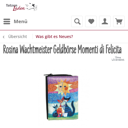
Menü
Übersicht
Was gibt es Neues?
Rosina Wachtmeister Geldbörse Momenti di Felicita