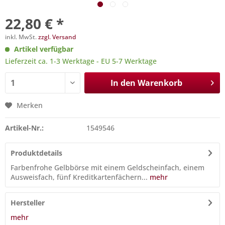
22,80 € *
inkl. MwSt.
zzgl. Versand
Artikel verfügbar
Lieferzeit ca. 1-3 Werktage - EU 5-7 Werktage
In den
Warenkorb
Merken
Artikel-Nr.:
1549546
Produktdetails
Farbenfrohe Gelbbörse mit einem Geldscheinfach, einem
Ausweisfach, fünf Kreditkartenfächern...
mehr
Hersteller
mehr