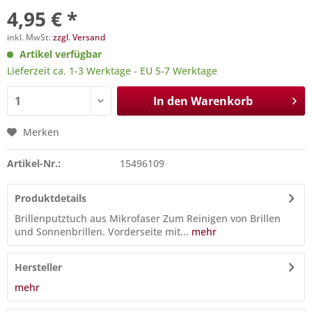
4,95 € *
inkl. MwSt.
zzgl. Versand
Artikel verfügbar
Lieferzeit ca. 1-3 Werktage - EU 5-7 Werktage
In den
Warenkorb
Merken
Artikel-Nr.:
15496109
Produktdetails
Brillenputztuch aus Mikrofaser Zum Reinigen von Brillen
und Sonnenbrillen. Vorderseite mit...
mehr
Hersteller
mehr