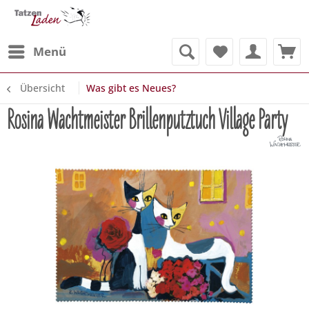
Menü
Übersicht
Was gibt es Neues?
Rosina Wachtmeister Brillenputztuch Village Party