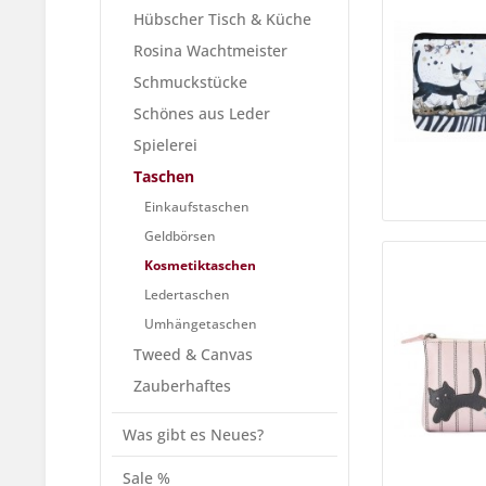
Hübscher Tisch & Küche
Rosina Wachtmeister
Schmuckstücke
Schönes aus Leder
Spielerei
Taschen
Einkaufstaschen
Geldbörsen
Kosmetiktaschen
Ledertaschen
Umhängetaschen
Tweed & Canvas
Zauberhaftes
Was gibt es Neues?
Sale %