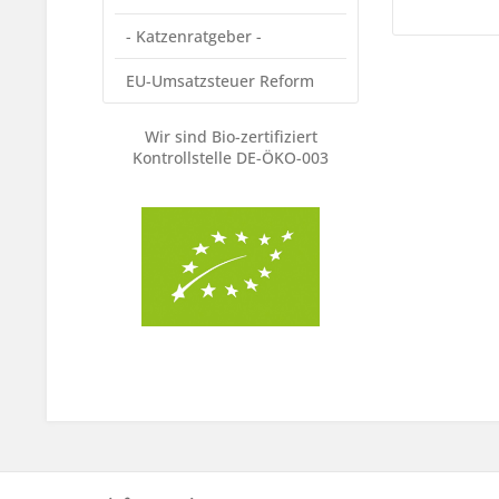
- Katzenratgeber -
EU-Umsatzsteuer Reform
Wir sind Bio-zertifiziert
Kontrollstelle DE-ÖKO-003