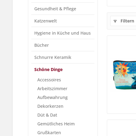
Gesundheit & Pflege
Katzenwelt
Filtern
Hygiene in Küche und Haus
Bücher
Schnurre Keramik
Schöne Dinge
Accessoires
Arbeitszimmer
Aufbewahrung
Dekorkerzen
Düt & Dat
Gemütliches Heim
Grußkarten