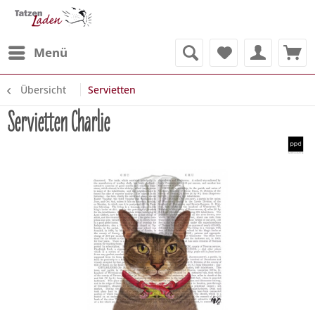
Menü
Übersicht
Servietten
Servietten Charlie