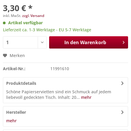
3,30 € *
inkl. MwSt.
zzgl. Versand
Artikel verfügbar
Lieferzeit ca. 1-3 Werktage - EU 5-7 Werktage
In den
Warenkorb
Merken
Artikel-Nr.:
11991610
Produktdetails
Schöne Papierservietten sind ein Schmuck auf jedem
liebevoll gedeckten Tisch. Inhalt: 20...
mehr
Hersteller
mehr