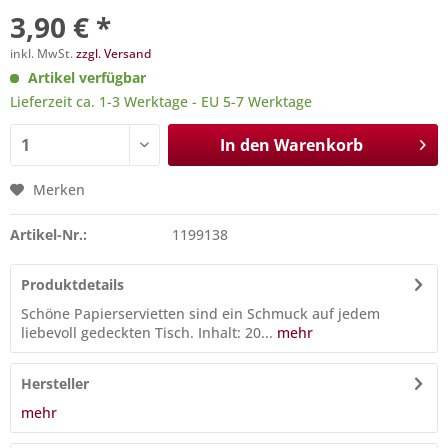
3,90 € *
inkl. MwSt.
zzgl. Versand
Artikel verfügbar
Lieferzeit ca. 1-3 Werktage - EU 5-7 Werktage
In den
Warenkorb
Merken
Artikel-Nr.:
1199138
Produktdetails
Schöne Papierservietten sind ein Schmuck auf jedem
liebevoll gedeckten Tisch. Inhalt: 20...
mehr
Hersteller
mehr