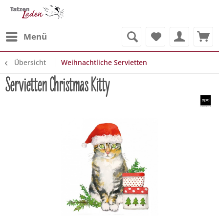
Menü
Übersicht
Weihnachtliche Servietten
Servietten Christmas Kitty