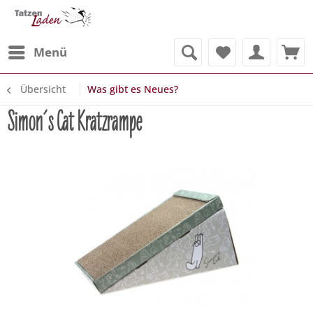
Menü
Übersicht
Was gibt es Neues?
Simon´s Cat Kratzrampe