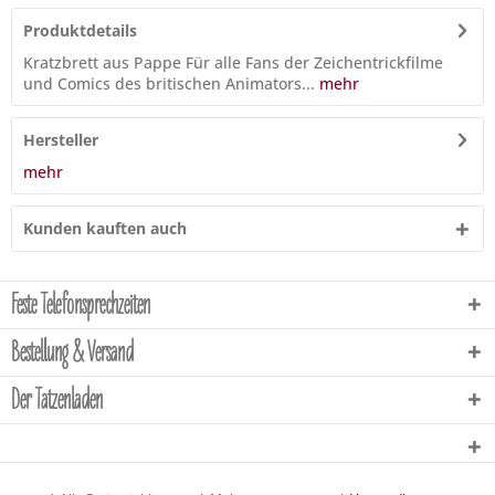
Produktdetails
Kratzbrett aus Pappe Für alle Fans der Zeichentrickfilme
und Comics des britischen Animators...
mehr
Hersteller
mehr
Kunden kauften auch
Feste Telefonsprechzeiten
Bestellung & Versand
Der Tatzenladen