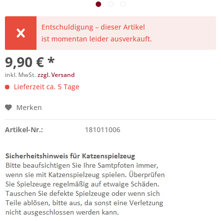
Entschuldigung – dieser Artikel
ist momentan leider ausverkauft.
9,90 € *
inkl. MwSt.
zzgl. Versand
Lieferzeit ca. 5 Tage
Merken
Artikel-Nr.:
181011006