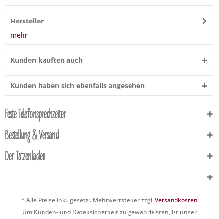
Hersteller
mehr
Kunden kauften auch
Kunden haben sich ebenfalls angesehen
Feste Telefonsprechzeiten
Bestellung & Versand
Der Tatzenladen
* Alle Preise inkl. gesetzl. Mehrwertsteuer zzgl.
Versandkosten
Um Kunden- und Datensicherheit zu gewährleisten, ist unser