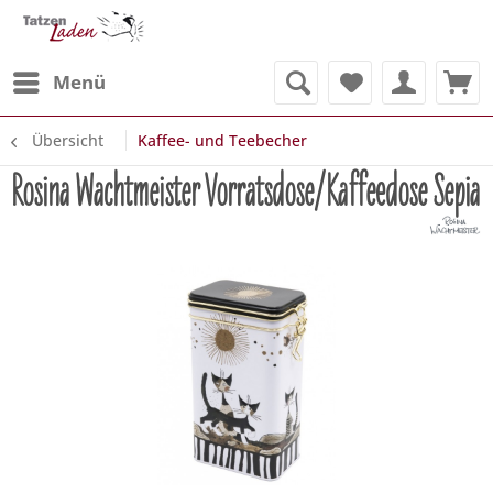
Menü
Übersicht
Kaffee- und Teebecher
Rosina Wachtmeister Vorratsdose/Kaffeedose Sepia