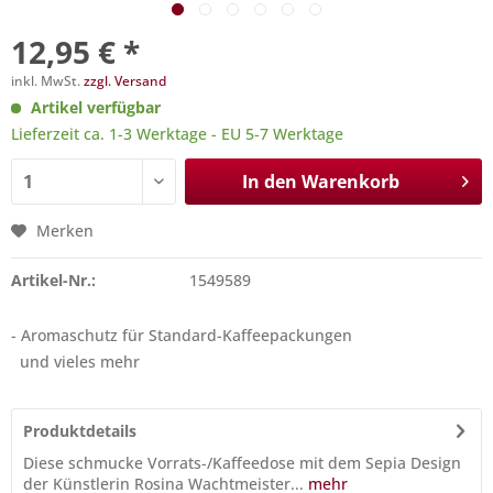
12,95 € *
inkl. MwSt.
zzgl. Versand
Artikel verfügbar
Lieferzeit ca. 1-3 Werktage - EU 5-7 Werktage
In den
Warenkorb
Merken
Artikel-Nr.:
1549589
- Aromaschutz für Standard-Kaffeepackungen
und vieles mehr
Produktdetails
Diese schmucke Vorrats-/Kaffeedose mit dem Sepia Design
der Künstlerin Rosina Wachtmeister...
mehr