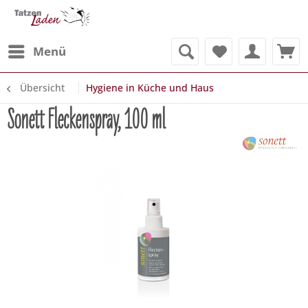
Menü
Übersicht
Hygiene in Küche und Haus
Sonett Fleckenspray, 100 ml