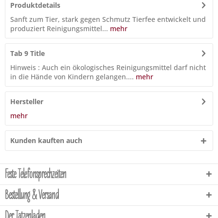
Produktdetails
Sanft zum Tier, stark gegen Schmutz Tierfee entwickelt und
produziert Reinigungsmittel...
mehr
Tab 9 Title
Hinweis : Auch ein ökologisches Reinigungsmittel darf nicht
in die Hände von Kindern gelangen....
mehr
Hersteller
mehr
Kunden kauften auch
Feste Telefonsprechzeiten
Bestellung & Versand
Der Tatzenladen