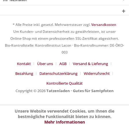
* Alle Preise inkl. gesetzl. Mehrwertsteuer zzgl.
Versandkosten
Um Kunden- und Datensicherheit zu gewährleisten, ist unser
Online-Shop mit einem professionellen SSL-Zertifikat abgesichert.
Bio-Kontrollstelle: Kontrollinstitut Lacon · Bio-Kontrollnummer: DE-ÖKO-
003
Kontakt
Über uns
AGB
Versand & Lieferung
Bezahlung
Datenschutzerklärung
Widerrufsrecht
Kontrollierte Qualität
Copyright © 2026
Tatzenladen · Gutes für Samtpfoten
Unsere Website verwendet Cookies, um Ihnen die
bestmögliche Funktionalität bieten zu können.
Mehr Informationen