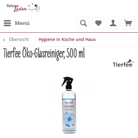
Menü
Übersicht
Hygiene in Küche und Haus
Tierfee Öko-Glasreiniger, 500 ml