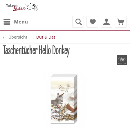
Menü
Übersicht
Düt & Dat
Taschentücher Hello Donkey