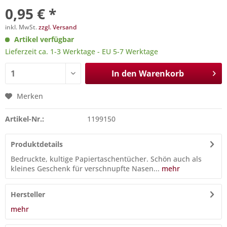
0,95 € *
inkl. MwSt.
zzgl. Versand
Artikel verfügbar
Lieferzeit ca. 1-3 Werktage - EU 5-7 Werktage
In den
Warenkorb
Merken
Artikel-Nr.:
1199150
Produktdetails
Bedruckte, kultige Papiertaschentücher. Schön auch als
kleines Geschenk für verschnupfte Nasen...
mehr
Hersteller
mehr