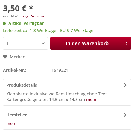
3,50 € *
inkl. MwSt.
zzgl. Versand
Artikel verfügbar
Lieferzeit ca. 1-3 Werktage - EU 5-7 Werktage
In den
Warenkorb
Merken
Artikel-Nr.:
1549321
Produktdetails
Klappkarte inklusive weißem Umschlag ohne Text.
Kartengröße gefaltet 14,5 cm x 14,5 cm
mehr
Hersteller
mehr