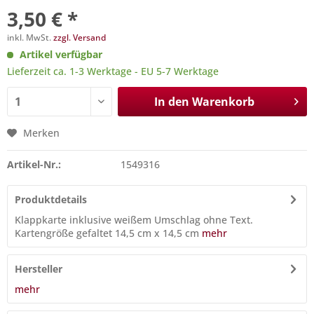
3,50 € *
inkl. MwSt.
zzgl. Versand
Artikel verfügbar
Lieferzeit ca. 1-3 Werktage - EU 5-7 Werktage
In den
Warenkorb
Merken
Artikel-Nr.:
1549316
Produktdetails
Klappkarte inklusive weißem Umschlag ohne Text.
Kartengröße gefaltet 14,5 cm x 14,5 cm
mehr
Hersteller
mehr