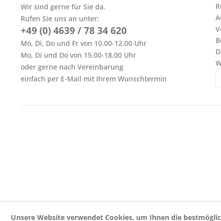
R
Wir sind gerne für Sie da.
A
Rufen Sie uns an unter:
+49 (0) 4639 / 78 34 620
V
B
Mo, Di, Do und Fr von 10.00-12.00 Uhr
D
Mo, Di und Do von 15.00-18.00 Uhr
W
oder gerne nach Vereinbarung
einfach per E-Mail mit Ihrem Wunschtermin
Unsere Website verwendet Cookies, um Ihnen die bestmöglic