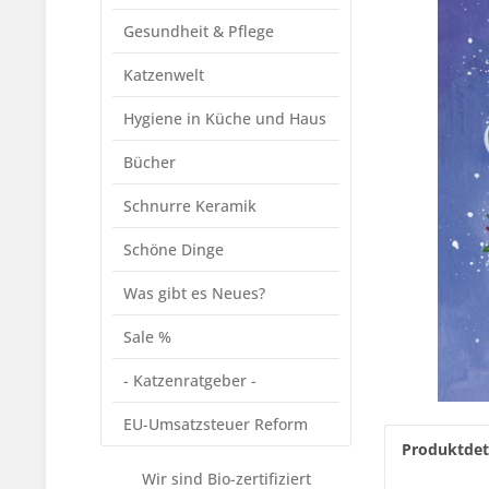
Gesundheit & Pflege
Katzenwelt
Hygiene in Küche und Haus
Bücher
Schnurre Keramik
Schöne Dinge
Was gibt es Neues?
Sale %
- Katzenratgeber -
EU-Umsatzsteuer Reform
Produktdet
Wir sind Bio-zertifiziert