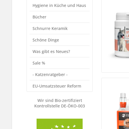
Hygiene in Küche und Haus
Bücher
Schnurre Keramik
Schöne Dinge
Was gibt es Neues?
Sale %
- Katzenratgeber -
EU-Umsatzsteuer Reform
Wir sind Bio-zertifiziert
Kontrollstelle DE-ÖKO-003