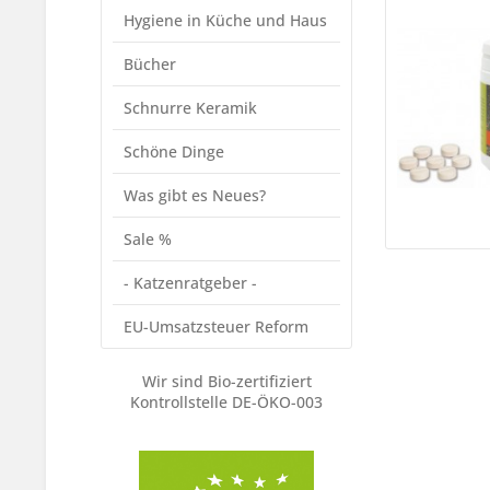
Hygiene in Küche und Haus
Bücher
Schnurre Keramik
Schöne Dinge
Was gibt es Neues?
Sale %
- Katzenratgeber -
EU-Umsatzsteuer Reform
Wir sind Bio-zertifiziert
Kontrollstelle DE-ÖKO-003