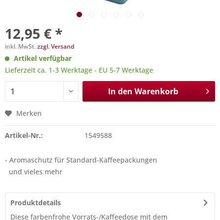
12,95 € *
inkl. MwSt.
zzgl. Versand
Artikel verfügbar
Lieferzeit ca. 1-3 Werktage - EU 5-7 Werktage
In den
Warenkorb
Merken
Artikel-Nr.:
1549588
- Aromaschutz für Standard-Kaffeepackungen
und vieles mehr
Produktdetails
Diese farbenfrohe Vorrats-/Kaffeedose mit dem