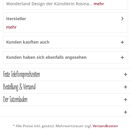
Wonderland Design der Künstlerin Rosina...
mehr
Hersteller
mehr
Kunden kauften auch
Kunden haben sich ebenfalls angesehen
Feste Telefonsprechzeiten
Bestellung & Versand
Der Tatzenladen
* Alle Preise inkl. gesetzl. Mehrwertsteuer zzgl.
Versandkosten