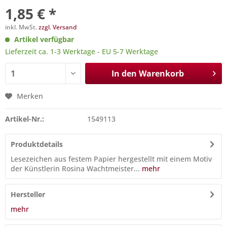
1,85 € *
inkl. MwSt.
zzgl. Versand
Artikel verfügbar
Lieferzeit ca. 1-3 Werktage - EU 5-7 Werktage
In den
Warenkorb
Merken
Artikel-Nr.:
1549113
Produktdetails
Lesezeichen aus festem Papier hergestellt mit einem Motiv
der Künstlerin Rosina Wachtmeister...
mehr
Hersteller
mehr