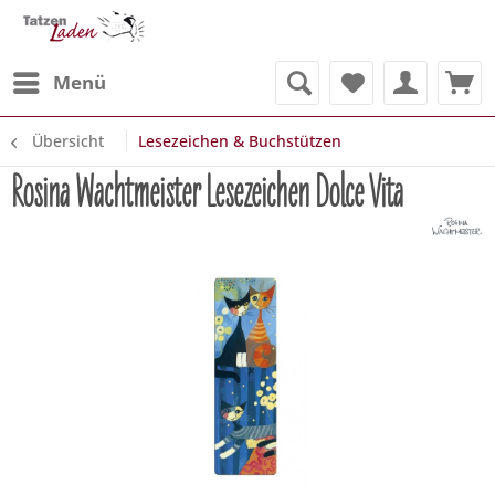
Menü
Übersicht
Lesezeichen & Buchstützen
Rosina Wachtmeister Lesezeichen Dolce Vita