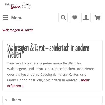
Menü
Wahrsagen & Tarot
Wahrsagen & Tarot – spielerisch in andere
Welten
Tauchen Sie ein in die geheimnisvolle Welt des
Wahrsagens und Tarot. Ob zum Entdecken, Inspirieren
oder als besonderes Geschenk – diese Karten und
Orakel laden dazu ein, spielerisch in andere...
mehr
erfahren »
Filtern