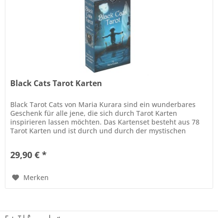
Black Cats Tarot Karten
Black Tarot Cats von Maria Kurara sind ein wunderbares
Geschenk für alle jene, die sich durch Tarot Karten
inspirieren lassen möchten. Das Kartenset besteht aus 78
Tarot Karten und ist durch und durch der mystischen
schwarzen Katze...
29,90 € *
Merken