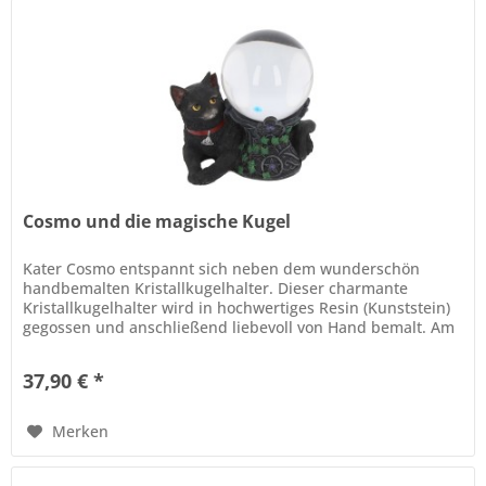
Cosmo und die magische Kugel
Kater Cosmo entspannt sich neben dem wunderschön
handbemalten Kristallkugelhalter. Dieser charmante
Kristallkugelhalter wird in hochwertiges Resin (Kunststein)
gegossen und anschließend liebevoll von Hand bemalt. Am
Boden liegend trägt...
37,90 € *
Merken