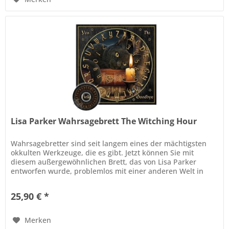
Lisa Parker Wahrsagebrett The Witching Hour
Wahrsagebretter sind seit langem eines der mächtigsten
okkulten Werkzeuge, die es gibt. Jetzt können Sie mit
diesem außergewöhnlichen Brett, das von Lisa Parker
entworfen wurde, problemlos mit einer anderen Welt in
Kontakt treten. Das...
25,90 € *
Merken