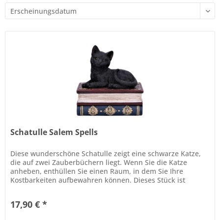
Schatulle Salem Spells
Diese wunderschöne Schatulle zeigt eine schwarze Katze,
die auf zwei Zauberbüchern liegt. Wenn Sie die Katze
anheben, enthüllen Sie einen Raum, in dem Sie Ihre
Kostbarkeiten aufbewahren können. Dieses Stück ist
perfekt für diejenigen,...
17,90 € *