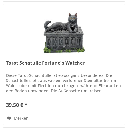
Tarot Schatulle Fortune´s Watcher
Diese Tarot-Schachtulle ist etwas ganz besonderes. Die
Schachtulle sieht aus wie ein verlorener Steinaltar tief im
Wald - oben mit Flechten durchzogen, während Efeuranken
den Boden umwinden. Die Außenseite umkreisen
Nummern, welche die...
39,50 € *
Merken