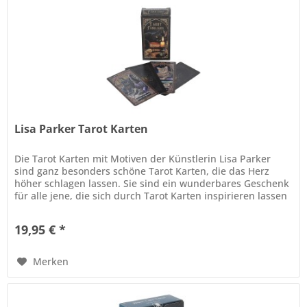
Lisa Parker Tarot Karten
Die Tarot Karten mit Motiven der Künstlerin Lisa Parker
sind ganz besonders schöne Tarot Karten, die das Herz
höher schlagen lassen. Sie sind ein wunderbares Geschenk
für alle jene, die sich durch Tarot Karten inspirieren lassen
möchten....
19,95 € *
Merken