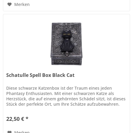
Merken
Schatulle Spell Box Black Cat
Diese schwarze Katzenbox ist der Traum eines jeden
Phantasy Enthusiasten. Mit einer schwarzen Katze als
Herzstück, die auf einem gehörnten Schädel sitzt, ist dieses
Stück der perfekte Ort, um Ihre Schätze aufzubewahren.
Die schwarze...
22,50 € *
Merken