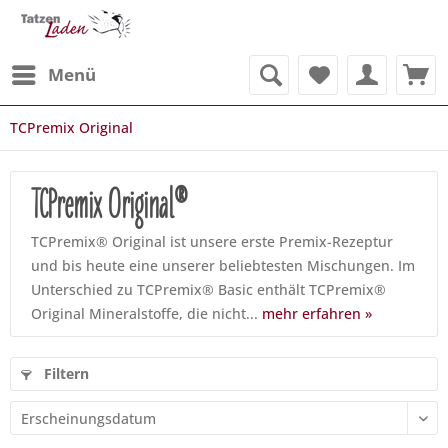
Menü
TCPremix Original
TCPremix Original®
TCPremix® Original ist unsere erste Premix-Rezeptur
und bis heute eine unserer beliebtesten Mischungen. Im
Unterschied zu TCPremix® Basic enthält TCPremix®
Original Mineralstoffe, die nicht...
mehr erfahren »
Filtern