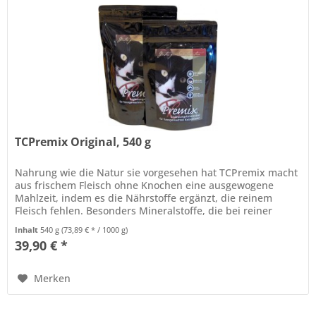
TCPremix Original, 540 g
Nahrung wie die Natur sie vorgesehen hat TCPremix macht
aus frischem Fleisch ohne Knochen eine ausgewogene
Mahlzeit, indem es die Nährstoffe ergänzt, die reinem
Fleisch fehlen. Besonders Mineralstoffe, die bei reiner
Fleischfütterung oft...
Inhalt
540 g
(73,89 € * / 1000 g)
39,90 € *
Merken