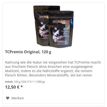
TCPremix Original, 120 g
Nahrung wie die Natur sie vorgesehen hat TCPremix macht
aus frischem Fleisch ohne Knochen eine ausgewogene
Mahlzeit, indem es die Nährstoffe ergänzt, die reinem
Fleisch fehlen. Besonders Mineralstoffe, die bei reiner
Fleischfütterung oft...
Inhalt
120 g
(104,17 € * / 1000 g)
12,50 € *
Merken