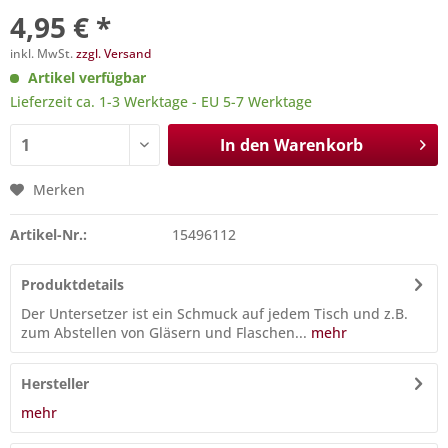
4,95 € *
inkl. MwSt.
zzgl. Versand
Artikel verfügbar
Lieferzeit ca. 1-3 Werktage - EU 5-7 Werktage
In den
Warenkorb
Merken
Artikel-Nr.:
15496112
Produktdetails
Der Untersetzer ist ein Schmuck auf jedem Tisch und z.B.
zum Abstellen von Gläsern und Flaschen...
mehr
Hersteller
mehr