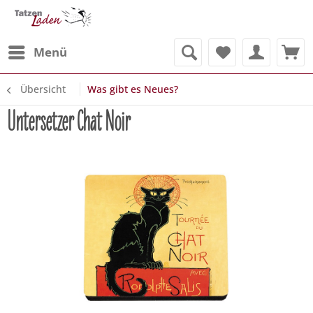
Menü
Übersicht
Was gibt es Neues?
Untersetzer Chat Noir