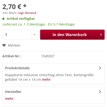
2,70 € *
inkl. MwSt.
zzgl. Versand
Artikel verfügbar
Lieferzeit ca. 1-3 Werktage - EU 5-7 Werktage
In den
Warenkorb
Merken
Artikel-Nr.:
1549207
Produktdetails
Klappkarte inklusive Umschlag ohne Text. Kartengröße
gefaltet 14 cm x 14 cm
mehr
Hersteller
mehr