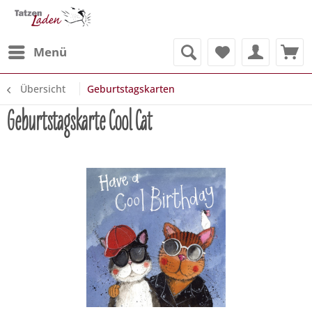
Menü
Übersicht
Geburtstagskarten
Geburtstagskarte Cool Cat