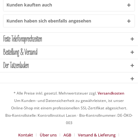
Kunden kauften auch
Kunden haben sich ebenfalls angesehen
Feste Telefonsprechzeiten
Bestellung & Versand
Der Tatzenladen
* Alle Preise inkl. gesetzl. Mehrwertsteuer zzgl.
Versandkosten
Um Kunden- und Datensicherheit zu gewährleisten, ist unser
Online-Shop mit einem professionellen SSL-Zertifikat abgesichert.
Bio-Kontrollstelle: Kontrollinstitut Lacon · Bio-Kontrollnummer: DE-ÖKO-
003
Kontakt
Über uns
AGB
Versand & Lieferung