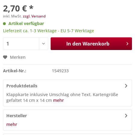
2,70 € *
inkl. MwSt.
zzgl. Versand
Artikel verfügbar
Lieferzeit ca. 1-3 Werktage - EU 5-7 Werktage
In den
Warenkorb
Merken
Artikel-Nr.:
1549233
Produktdetails
Klappkarte inklusive Umschlag ohne Text. Kartengröße
gefaltet 14 cm x 14 cm
mehr
Hersteller
mehr