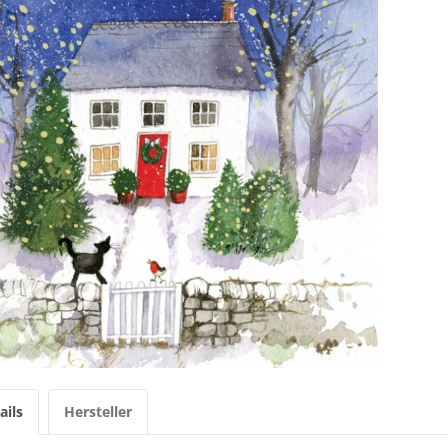
ails
Hersteller