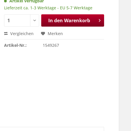
Artikel verfügbar
Lieferzeit ca. 1-3 Werktage - EU 5-7 Werktage
In den
Warenkorb
Vergleichen
Merken
Artikel-Nr.:
1549267