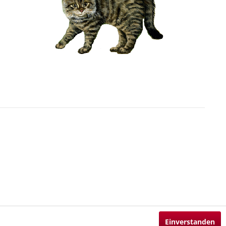
Einverstanden