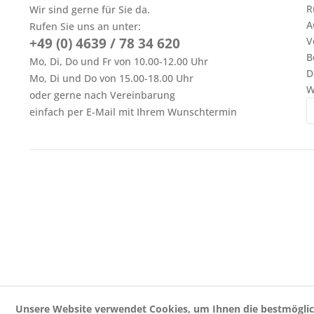
R
Wir sind gerne für Sie da.
A
Rufen Sie uns an unter:
+49 (0) 4639 / 78 34 620
V
B
Mo, Di, Do und Fr von 10.00-12.00 Uhr
D
Mo, Di und Do von 15.00-18.00 Uhr
W
oder gerne nach Vereinbarung
einfach per E-Mail mit Ihrem Wunschtermin
Unsere Website verwendet Cookies, um Ihnen die bestmöglic