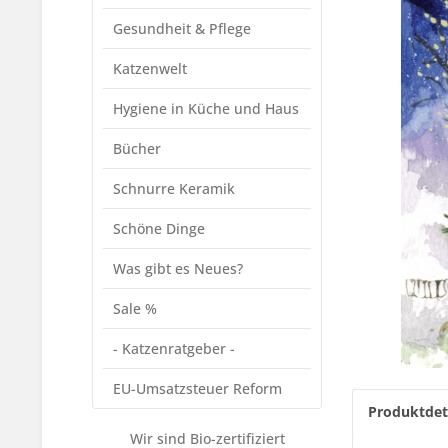
Gesundheit & Pflege
Katzenwelt
Hygiene in Küche und Haus
Bücher
Schnurre Keramik
Schöne Dinge
Was gibt es Neues?
Sale %
- Katzenratgeber -
EU-Umsatzsteuer Reform
Produktdet
Wir sind Bio-zertifiziert