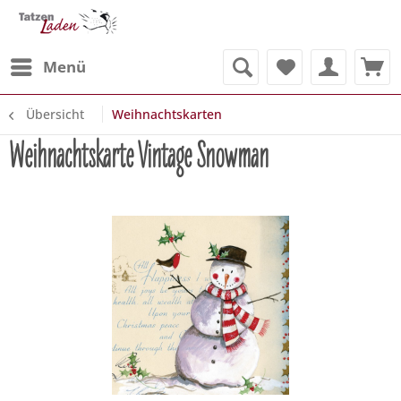
Menü
Übersicht
Weihnachtskarten
Weihnachtskarte Vintage Snowman