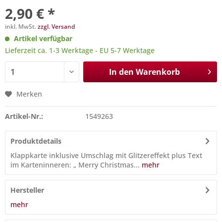
2,90 € *
inkl. MwSt.
zzgl. Versand
Artikel verfügbar
Lieferzeit ca. 1-3 Werktage - EU 5-7 Werktage
In den
Warenkorb
Merken
Artikel-Nr.:
1549263
Produktdetails
Klappkarte inklusive Umschlag mit Glitzereffekt plus Text
im Karteninneren: „ Merry Christmas...
mehr
Hersteller
mehr