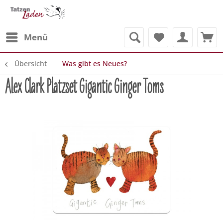
Menü
Übersicht
Was gibt es Neues?
Alex Clark Platzset Gigantic Ginger Toms