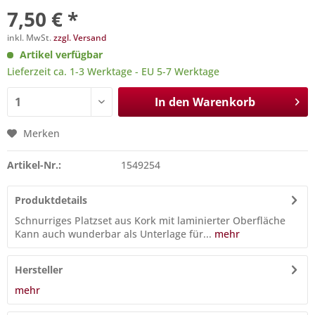
7,50 € *
inkl. MwSt.
zzgl. Versand
Artikel verfügbar
Lieferzeit ca. 1-3 Werktage - EU 5-7 Werktage
In den
Warenkorb
Merken
Artikel-Nr.:
1549254
Produktdetails
Schnurriges Platzset aus Kork mit laminierter Oberfläche
Kann auch wunderbar als Unterlage für...
mehr
Hersteller
mehr