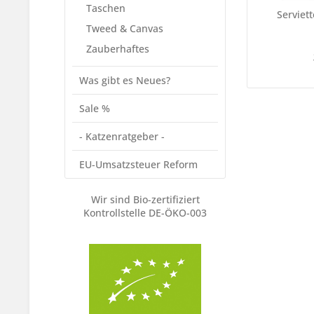
Taschen
Serviet
Tweed & Canvas
Zauberhaftes
Was gibt es Neues?
Sale %
- Katzenratgeber -
EU-Umsatzsteuer Reform
Wir sind Bio-zertifiziert
Kontrollstelle DE-ÖKO-003