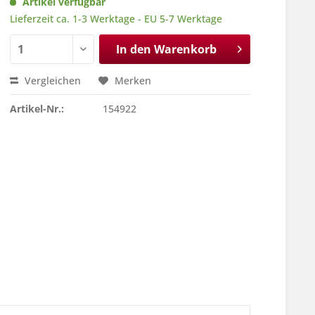
Artikel verfügbar
Lieferzeit ca. 1-3 Werktage - EU 5-7 Werktage
In den
Warenkorb
Vergleichen
Merken
Artikel-Nr.:
154922