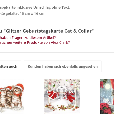
lappkarte inklusive Umschlag ohne Text.
ße gefaltet 16 cm x 16 cm
 "Glitzer Geburtstagskarte Cat & Collar"
haben Fragen zu diesem Artikel?
suchen weitere Produkte von Alex Clark?
ften auch
Kunden haben sich ebenfalls angesehen