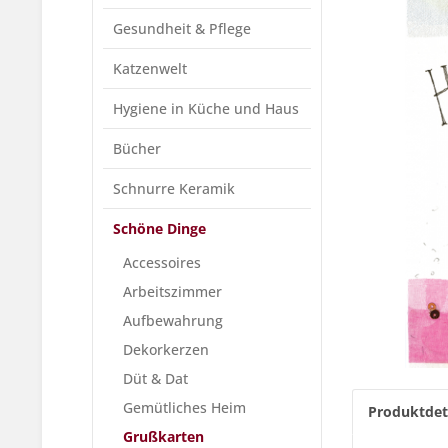
Gesundheit & Pflege
Katzenwelt
Hygiene in Küche und Haus
Bücher
Schnurre Keramik
Schöne Dinge
Accessoires
Arbeitszimmer
Aufbewahrung
Dekorkerzen
Düt & Dat
Gemütliches Heim
Produktdet
Grußkarten