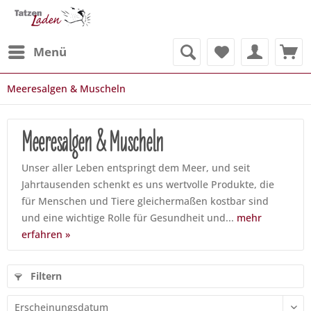
Menü
Meeresalgen & Muscheln
Meeresalgen & Muscheln
Unser aller Leben entspringt dem Meer, und seit
Jahrtausenden schenkt es uns wertvolle Produkte, die
für Menschen und Tiere gleichermaßen kostbar sind
und eine wichtige Rolle für Gesundheit und...
mehr
erfahren »
Filtern