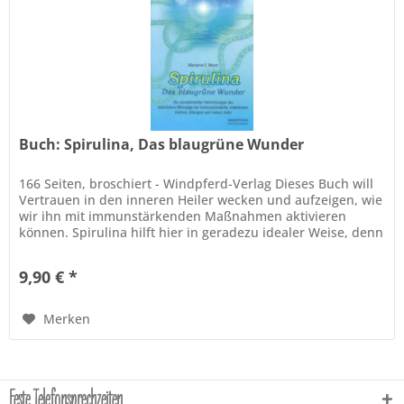
Buch: Spirulina, Das blaugrüne Wunder
166 Seiten, broschiert - Windpferd-Verlag Dieses Buch will
Vertrauen in den inneren Heiler wecken und aufzeigen, wie
wir ihn mit immunstärkenden Maßnahmen aktivieren
können. Spirulina hilft hier in geradezu idealer Weise, denn
es stärkt...
9,90 € *
Merken
Feste Telefonsprechzeiten