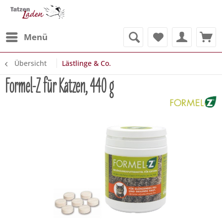
Menü
Übersicht
Lästlinge & Co.
Formel-Z für Katzen, 440 g