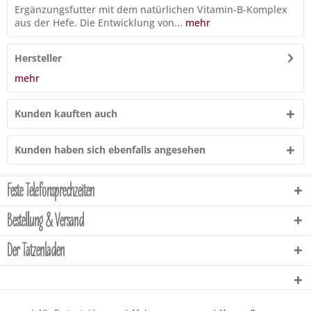
Ergänzungsfutter mit dem natürlichen Vitamin-B-Komplex
aus der Hefe. Die Entwicklung von...
mehr
Hersteller
mehr
Kunden kauften auch
Kunden haben sich ebenfalls angesehen
Feste Telefonsprechzeiten
Bestellung & Versand
Der Tatzenladen