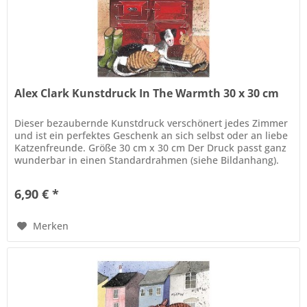
Alex Clark Kunstdruck In The Warmth 30 x 30 cm
Dieser bezaubernde Kunstdruck verschönert jedes Zimmer
und ist ein perfektes Geschenk an sich selbst oder an liebe
Katzenfreunde. Größe 30 cm x 30 cm Der Druck passt ganz
wunderbar in einen Standardrahmen (siehe Bildanhang).
Der Rahmen...
6,90 € *
Merken