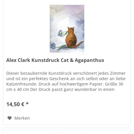
Alex Clark Kunstdruck Cat & Agapanthus
Dieser bezaubernde Kunstdruck verschönert jedes Zimmer
und ist ein perfektes Geschenk an sich selbst oder an liebe
Katzenfreunde. Druck auf hochwertigem Papier. Größe 30
cm x 40 cm Der Druck passt ganz wunderbar in einen
Standardrahmen.
14,50 € *
Merken