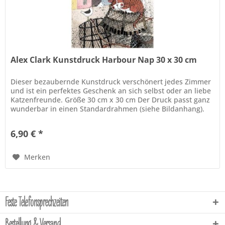
Alex Clark Kunstdruck Harbour Nap 30 x 30 cm
Dieser bezaubernde Kunstdruck verschönert jedes Zimmer
und ist ein perfektes Geschenk an sich selbst oder an liebe
Katzenfreunde. Größe 30 cm x 30 cm Der Druck passt ganz
wunderbar in einen Standardrahmen (siehe Bildanhang).
Der Rahmen...
6,90 € *
Merken
Feste Telefonsprechzeiten
Bestellung & Versand