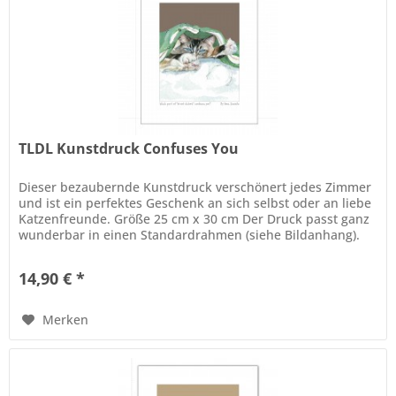
TLDL Kunstdruck Confuses You
Dieser bezaubernde Kunstdruck verschönert jedes Zimmer
und ist ein perfektes Geschenk an sich selbst oder an liebe
Katzenfreunde. Größe 25 cm x 30 cm Der Druck passt ganz
wunderbar in einen Standardrahmen (siehe Bildanhang).
Der Rahmen...
14,90 € *
Merken