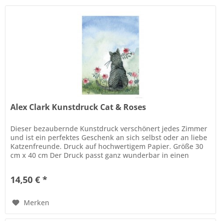
Alex Clark Kunstdruck Cat & Roses
Dieser bezaubernde Kunstdruck verschönert jedes Zimmer
und ist ein perfektes Geschenk an sich selbst oder an liebe
Katzenfreunde. Druck auf hochwertigem Papier. Größe 30
cm x 40 cm Der Druck passt ganz wunderbar in einen
Standardrahmen.
14,50 € *
Merken