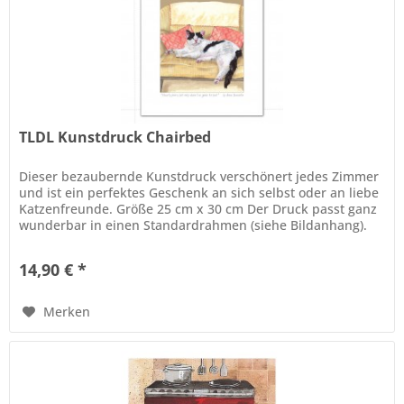
TLDL Kunstdruck Chairbed
Dieser bezaubernde Kunstdruck verschönert jedes Zimmer
und ist ein perfektes Geschenk an sich selbst oder an liebe
Katzenfreunde. Größe 25 cm x 30 cm Der Druck passt ganz
wunderbar in einen Standardrahmen (siehe Bildanhang).
Der Rahmen...
14,90 € *
Merken