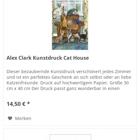
Alex Clark Kunstdruck Cat House
Dieser bezaubernde Kunstdruck verschönert jedes Zimmer
und ist ein perfektes Geschenk an sich selbst oder an liebe
Katzenfreunde. Druck auf hochwertigem Papier. Größe 30
cm x 40 cm Der Druck passt ganz wunderbar in einen
Standardrahmen...
14,50 € *
Merken