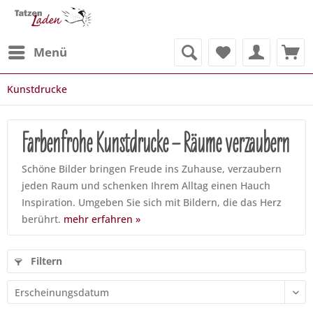
Menü
Kunstdrucke
Farbenfrohe Kunstdrucke – Räume verzaubern
Schöne Bilder bringen Freude ins Zuhause, verzaubern
jeden Raum und schenken Ihrem Alltag einen Hauch
Inspiration. Umgeben Sie sich mit Bildern, die das Herz
berührt.
mehr erfahren »
Filtern