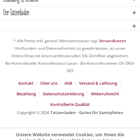
Der Tatzenladen
* Alle Preise inkl. gesetzl. Mehrwertsteuer zzgl.
Versandkosten
Um Kunden- und Datensicherheit zu gewährleisten, ist unser
Online-Shop mit einem professionellen SSL-Zertifikat abgesichert.
Bio-Kontrollstelle: Kontrollinstitut Lacon · Bio-Kontrollnummer: DE-ÖKO-
003
Kontakt
Über uns
AGB
Versand & Lieferung
Bezahlung
Datenschutzerklärung
Widerrufsrecht
Kontrollierte Qualität
Copyright © 2026
Tatzenladen · Gutes für Samtpfoten
Unsere Website verwendet Cookies, um Ihnen die