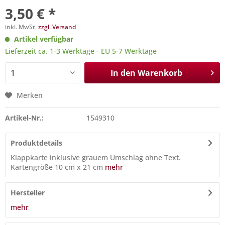
3,50 € *
inkl. MwSt.
zzgl. Versand
Artikel verfügbar
Lieferzeit ca. 1-3 Werktage - EU 5-7 Werktage
In den
Warenkorb
Merken
Artikel-Nr.:
1549310
Produktdetails
Klappkarte inklusive grauem Umschlag ohne Text.
Kartengröße 10 cm x 21 cm
mehr
Hersteller
mehr