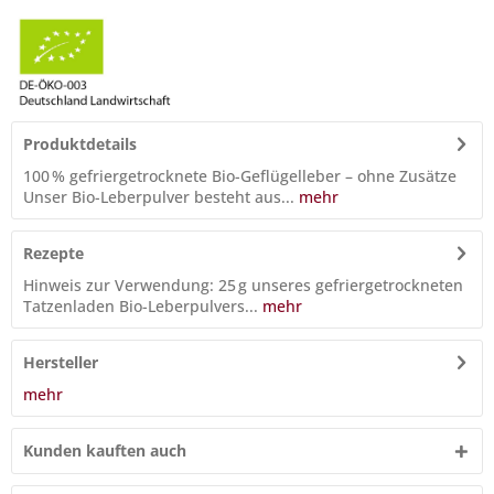
Produktdetails
100 % gefriergetrocknete Bio-Geflügelleber – ohne Zusätze
Unser Bio-Leberpulver besteht aus...
mehr
Rezepte
Hinweis zur Verwendung: 25 g unseres gefriergetrockneten
Tatzenladen Bio-Leberpulvers...
mehr
Hersteller
mehr
Kunden kauften auch