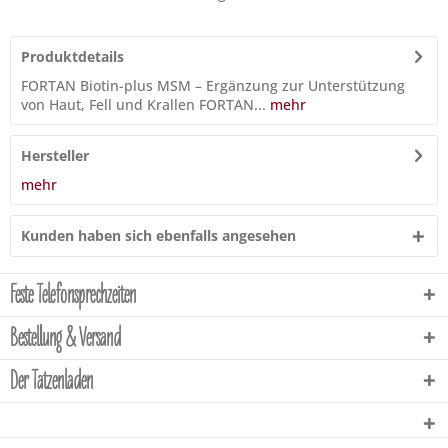
Produktdetails
FORTAN Biotin-plus MSM – Ergänzung zur Unterstützung
von Haut, Fell und Krallen FORTAN...
mehr
Hersteller
mehr
Kunden haben sich ebenfalls angesehen
Feste Telefonsprechzeiten
Bestellung & Versand
Der Tatzenladen