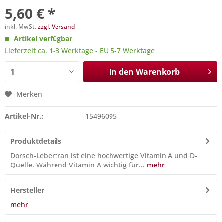
5,60 € *
inkl. MwSt.
zzgl. Versand
Artikel verfügbar
Lieferzeit ca. 1-3 Werktage - EU 5-7 Werktage
In den
Warenkorb
Merken
Artikel-Nr.:
15496095
Produktdetails
Dorsch-Lebertran ist eine hochwertige Vitamin A und D-
Quelle. Während Vitamin A wichtig für...
mehr
Hersteller
mehr