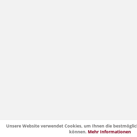
Unsere Website verwendet Cookies, um Ihnen die bestmöglich
können.
Mehr Informationen