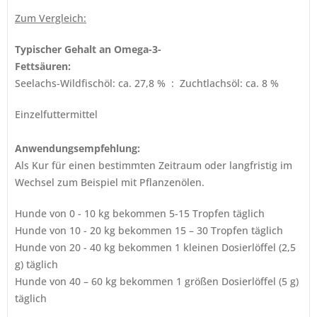
Zum Vergleich:
Typischer Gehalt an Omega-3-
Fettsäuren:
Seelachs-Wildfischöl: ca. 27,8 % : Zuchtlachsöl: ca. 8 %
Einzelfuttermittel
Anwendungsempfehlung:
Als Kur für einen bestimmten Zeitraum oder langfristig im
Wechsel zum Beispiel mit Pflanzenölen.
Hunde von 0 - 10 kg bekommen 5-15 Tropfen täglich
Hunde von 10 - 20 kg bekommen 15 – 30 Tropfen täglich
Hunde von 20 - 40 kg bekommen 1 kleinen Dosierlöffel (2,5
g) täglich
Hunde von 40 – 60 kg bekommen 1 größen Dosierlöffel (5 g)
täglich