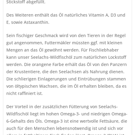
Stickstoff abgefüllt.
Des Weiteren enthält das Öl natürliches Vitamin A, D3 und
E, sowie Astaxanthin.
Sein fischiger Geschmack wird von den Tieren in der Regel
gut angenommen, Futtermäkler müssten ggf. mit kleinen
Mengen an das Öl gewöhnt werden. Für Fischliebhaber
kann unser Seelachs-Wildfischöl zum natürlichen Lockstoff
werden. Die orangene Farbe erhält das Öl von den Panzern
der Krustentiere, die den Seelachsen als Nahrung dienen.
Die schlierigen Einlagerungen und Eintrübungen stammen
von öltypischen Wachsen, die im Öl erhalten bleiben, da es
nicht raffiniert ist.
Der Vorteil in der zusätzlichen Fütterung von Seelachs-
Wildfischöl liegt im hohen Omega-3- und niedrigen Omega-
6-Gehalts des Öls. Omega-3 ist eine wertvolle Fettsäure, die
auch für den Menschen lebensnotwendig ist und sich vor