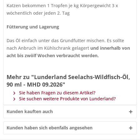
Katzen bekommen 1 Tropfen je kg Körpergewicht 3 x
wöchentlich oder jeden 2. Tag
Fütterung und Lagerung
Das Öl einfach unter das Grundfutter mischen. Es sollte
nach Anbruch im Kühlschrank gelagert
und innerhalb von
acht bis zwölf Wochen verbraucht werden.
Mehr zu "Lunderland Seelachs-Wildfisch-Öl,
90 ml - MHD 09.2026"
Sie haben Fragen zu diesem Artikel?
Sie suchen weitere Produkte von Lunderland?
Kunden kauften auch
Kunden haben sich ebenfalls angesehen