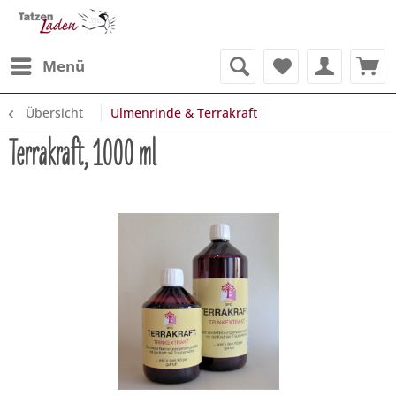
Menü
Übersicht
Ulmenrinde & Terrakraft
Terrakraft, 1000 ml