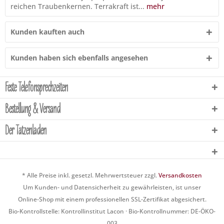
reichen Traubenkernen. Terrakraft ist...
mehr
Kunden kauften auch
Kunden haben sich ebenfalls angesehen
Feste Telefonsprechzeiten
Bestellung & Versand
Der Tatzenladen
* Alle Preise inkl. gesetzl. Mehrwertsteuer zzgl.
Versandkosten
Um Kunden- und Datensicherheit zu gewährleisten, ist unser
Online-Shop mit einem professionellen SSL-Zertifikat abgesichert.
Bio-Kontrollstelle: Kontrollinstitut Lacon · Bio-Kontrollnummer: DE-ÖKO-
003