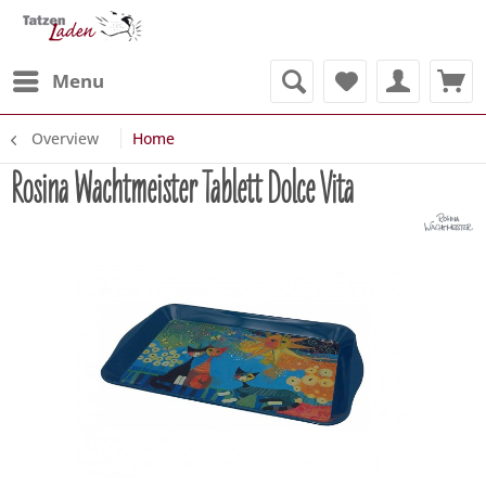
Menu
Overview
Home
Rosina Wachtmeister Tablett Dolce Vita